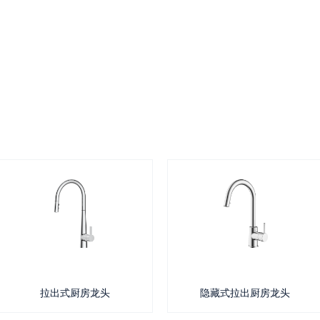
拉出式厨房龙头
隐藏式拉出厨房龙头