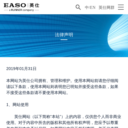

中/EN
英仕网群
法律声明
2019
年01月31日
本网站为英仕公司拥有、管理和维护。使用本网站前请您仔细阅
读以下条款，使用本网站则表明您已明知并接受这些条款，如果
不接受这些条款请不要使用本网站。
1
、网站使用
英仕网站（以下简称“本站”）上的内容，仅供您个人而非商业
使用。对于内容中所含的版权和其他所有权声明，您应予以尊重