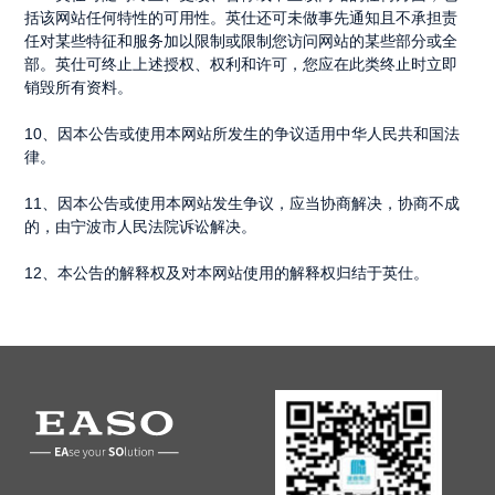
括该网站任何特性的可用性。英仕还可未做事先通知且不承担责
任对某些特征和服务加以限制或限制您访问网站的某些部分或全
部。英仕可终止上述授权、权利和许可，您应在此类终止时立即
销毁所有资料。
10
、因本公告或使用本网站所发生的争议适用中华人民共和国法
律。
11
、因本公告或使用本网站发生争议，应当协商解决，协商不成
的，由宁波市人民法院诉讼解决。
12
、本公告的解释权及对本网站使用的解释权归结于英仕。